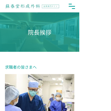
院長挨拶
求職者の皆さまへ